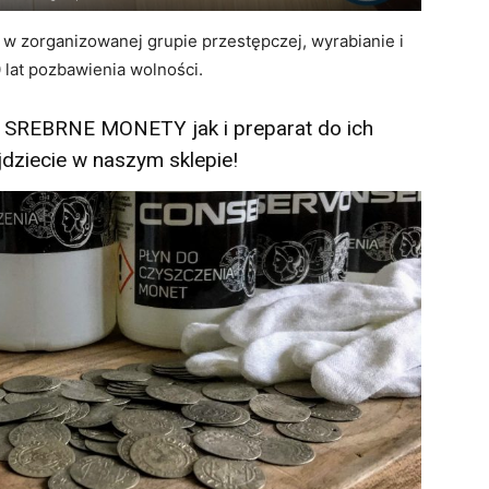
 w zorganizowanej grupie przestępczej, wyrabianie i
 lat pozbawienia wolności.
a SREBRNE MONETY jak i preparat do ich
dziecie w naszym sklepie!