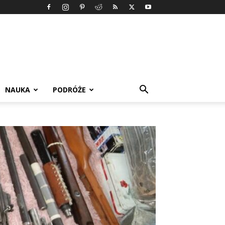
NAUKA
PODRÓŻE