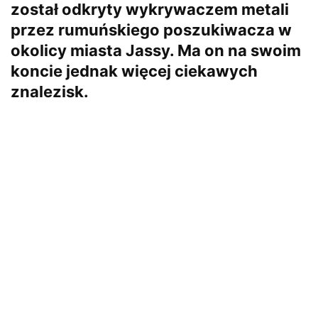
został odkryty wykrywaczem metali
przez rumuńskiego poszukiwacza w
okolicy miasta Jassy. Ma on na swoim
koncie jednak więcej ciekawych
znalezisk.