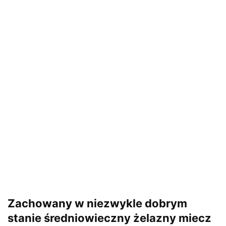
Zachowany w niezwykle dobrym
stanie średniowieczny żelazny miecz