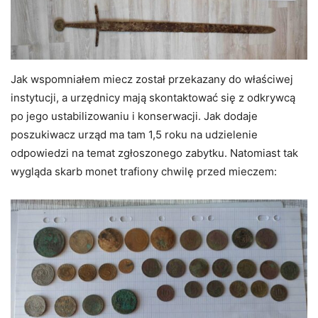
Jak wspomniałem miecz został przekazany do właściwej
instytucji, a urzędnicy mają skontaktować się z odkrywcą
po jego ustabilizowaniu i konserwacji. Jak dodaje
poszukiwacz urząd ma tam 1,5 roku na udzielenie
odpowiedzi na temat zgłoszonego zabytku. Natomiast tak
wygląda skarb monet trafiony chwilę przed mieczem: