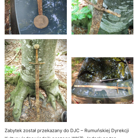
Zabytek został przekazany do DJC – Rumuńskiej Dyrekcji