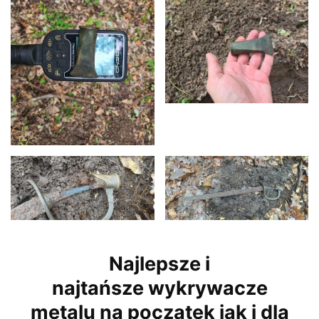
Najlepsze i
najtańsze wykrywacze
metalu na początek jak i dla