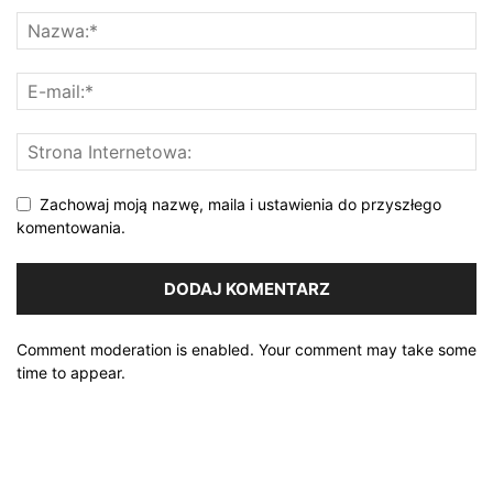
Zachowaj moją nazwę, maila i ustawienia do przyszłego
komentowania.
Comment moderation is enabled. Your comment may take some
time to appear.