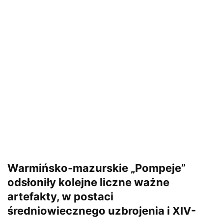
Warmińsko-mazurskie „Pompeje”
odsłoniły kolejne liczne ważne
artefakty, w postaci
średniowiecznego uzbrojenia i XIV-