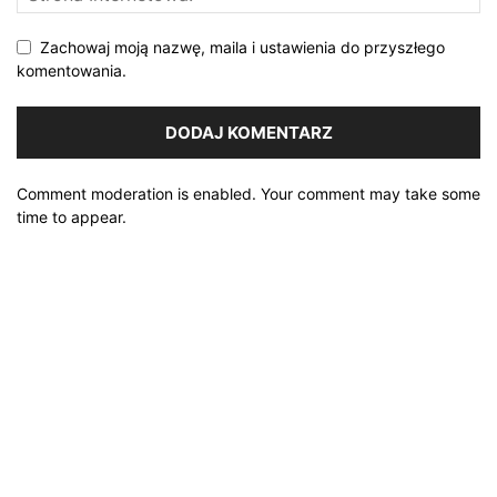
Zachowaj moją nazwę, maila i ustawienia do przyszłego
komentowania.
Comment moderation is enabled. Your comment may take some
time to appear.