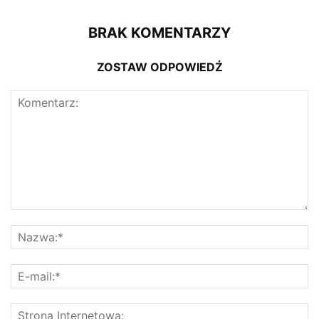
BRAK KOMENTARZY
ZOSTAW ODPOWIEDŹ