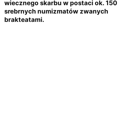
wiecznego skarbu w postaci ok. 150
srebrnych numizmatów zwanych
brakteatami.