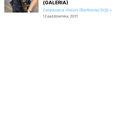
(GALERIA)
Zwiadowca Historii (Bartłomiej Stój)
-
12 października, 2021