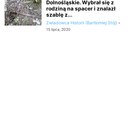
Dolnośląskie. Wybrał się z
rodziną na spacer i znalazł
szablę z...
Zwiadowca Historii (Bartłomiej Stój)
-
15 lipca, 2020