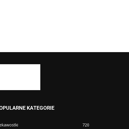
OPULARNE KATEGORIE
ekawostki
720