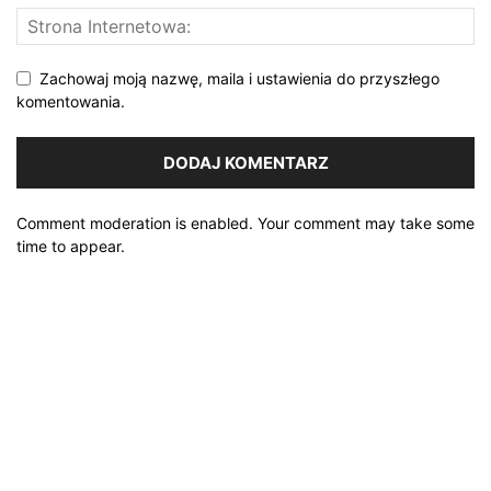
Zachowaj moją nazwę, maila i ustawienia do przyszłego
komentowania.
Comment moderation is enabled. Your comment may take some
time to appear.