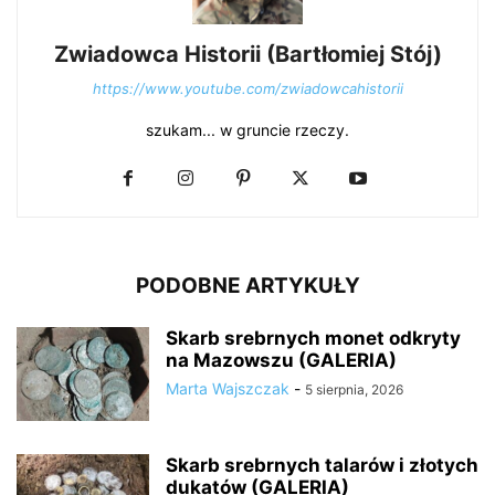
Zwiadowca Historii (Bartłomiej Stój)
https://www.youtube.com/zwiadowcahistorii
szukam... w gruncie rzeczy.
PODOBNE ARTYKUŁY
Skarb srebrnych monet odkryty
na Mazowszu (GALERIA)
Marta Wajszczak
-
5 sierpnia, 2026
Skarb srebrnych talarów i złotych
dukatów (GALERIA)