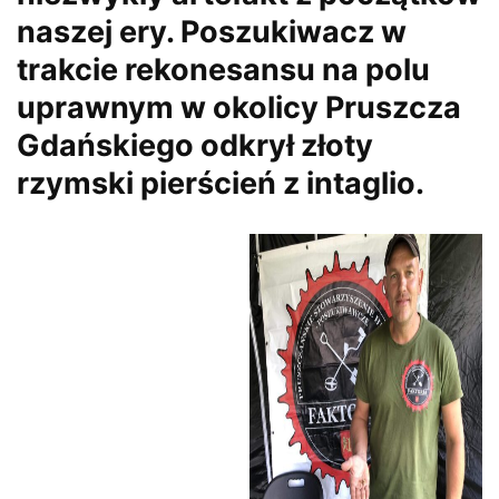
naszej ery. Poszukiwacz w
trakcie rekonesansu na polu
uprawnym w okolicy Pruszcza
Gdańskiego odkrył złoty
rzymski pierścień z intaglio.