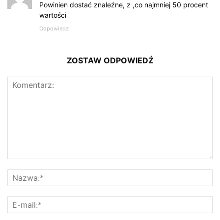
Powinien dostać znaleźne, z ,co najmniej 50 procent
wartości
Odpowiedz
ZOSTAW ODPOWIEDŹ