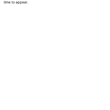
time to appear.