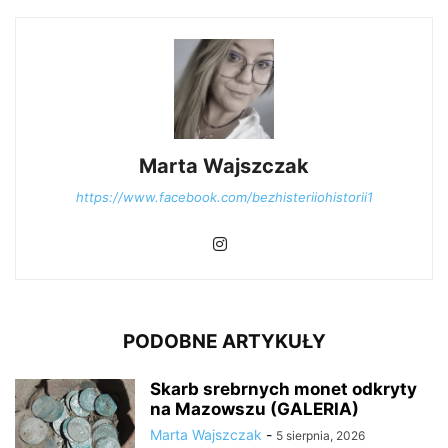
Marta Wajszczak
https://www.facebook.com/bezhisteriiohistorii1
PODOBNE ARTYKUŁY
Skarb srebrnych monet odkryty
na Mazowszu (GALERIA)
Marta Wajszczak
-
5 sierpnia, 2026