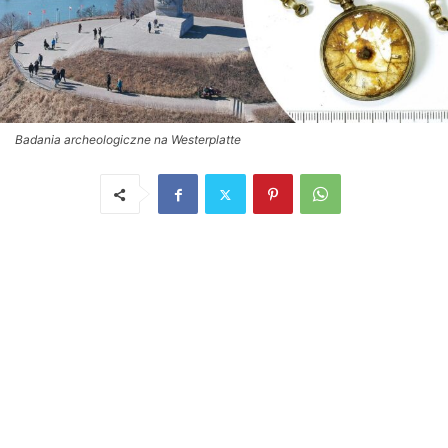
Badania archeologiczne na Westerplatte