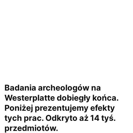
Badania archeologów na
Westerplatte
dobiegły końca.
Poniżej prezentujemy efekty
tych prac. Odkryto aż 14 tyś.
przedmiotów.