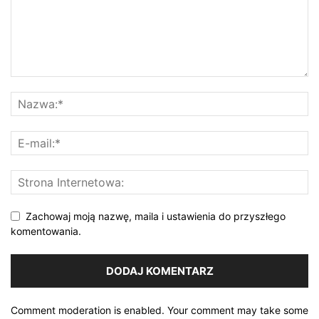
Zachowaj moją nazwę, maila i ustawienia do przyszłego
komentowania.
Comment moderation is enabled. Your comment may take some