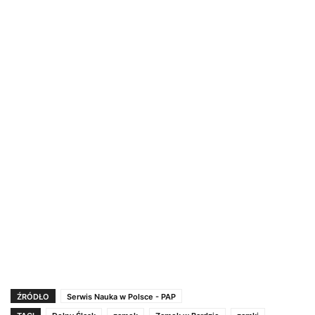
ŹRÓDŁO
Serwis Nauka w Polsce - PAP