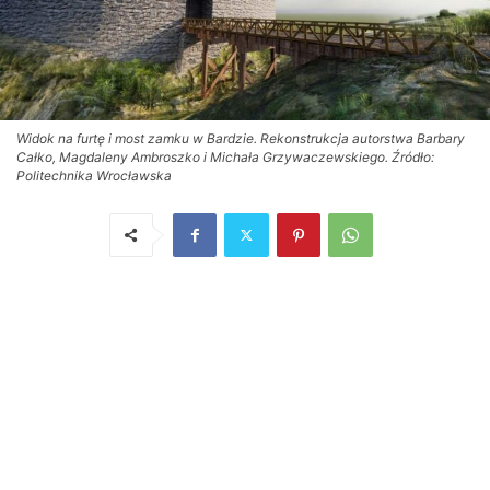
Widok na furtę i most zamku w Bardzie. Rekonstrukcja autorstwa Barbary
Całko, Magdaleny Ambroszko i Michała Grzywaczewskiego. Źródło:
Politechnika Wrocławska