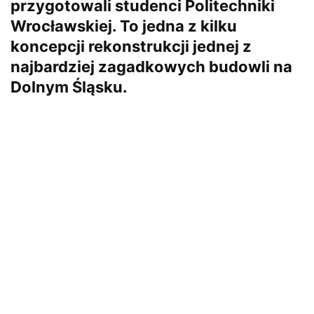
przygotowali studenci Politechniki
Wrocławskiej. To jedna z kilku
koncepcji rekonstrukcji jednej z
najbardziej zagadkowych budowli na
Dolnym Śląsku.