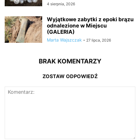
4 sierpnia, 2026
Wyjątkowe zabytki z epoki brązu
odnalezione w Miejscu
(GALERIA)
Marta Wajszczak
-
27 lipca, 2026
BRAK KOMENTARZY
ZOSTAW ODPOWIEDŹ