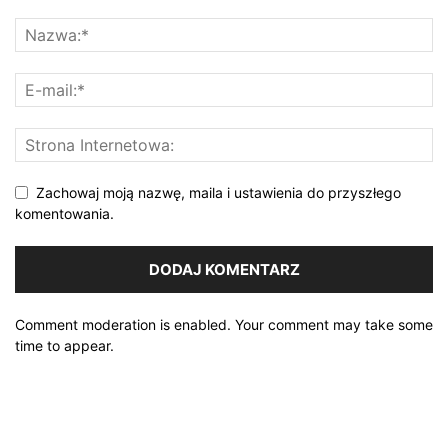
Zachowaj moją nazwę, maila i ustawienia do przyszłego
komentowania.
Comment moderation is enabled. Your comment may take some
time to appear.