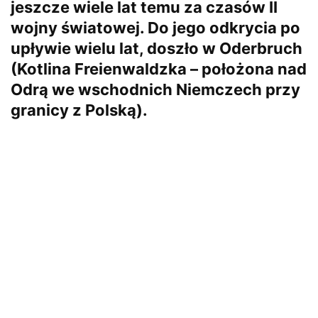
jeszcze wiele lat temu za czasów II
wojny światowej. Do jego odkrycia po
upływie wielu lat, doszło w Oderbruch
(Kotlina Freienwaldzka – położona nad
Odrą we wschodnich Niemczech przy
granicy z Polską).