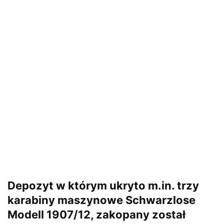
Depozyt w którym ukryto m.in. trzy
karabiny maszynowe Schwarzlose
Modell 1907/12, zakopany został