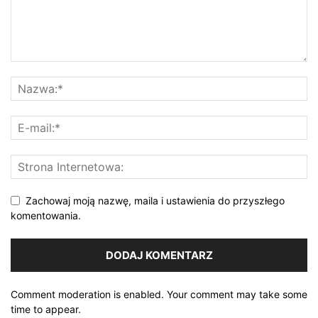
Zachowaj moją nazwę, maila i ustawienia do przyszłego
komentowania.
Comment moderation is enabled. Your comment may take some
time to appear.