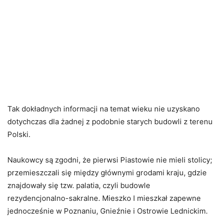
Tak dokładnych informacji na temat wieku nie uzyskano
dotychczas dla żadnej z podobnie starych budowli z terenu
Polski.
Naukowcy są zgodni, że pierwsi Piastowie nie mieli stolicy;
przemieszczali się między głównymi grodami kraju, gdzie
znajdowały się tzw. palatia, czyli budowle
rezydencjonalno-sakralne. Mieszko I mieszkał zapewne
jednocześnie w Poznaniu, Gnieźnie i Ostrowie Lednickim.