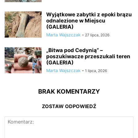
Wyjątkowe zabytki z epoki brązu
odnalezione w Miejscu
(GALERIA)
Marta Wajszczak
-
27 lipca, 2026
„Bitwa pod Cedynią” –
poszukiwacze przeszukali teren
(GALERIA)
Marta Wajszczak
-
1 lipca, 2026
BRAK KOMENTARZY
ZOSTAW ODPOWIEDŹ