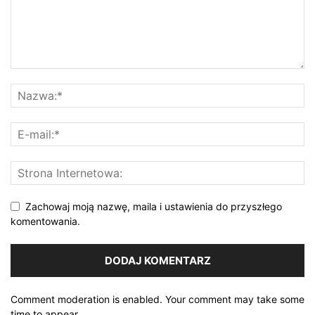
Zachowaj moją nazwę, maila i ustawienia do przyszłego
komentowania.
Comment moderation is enabled. Your comment may take some
time to appear.