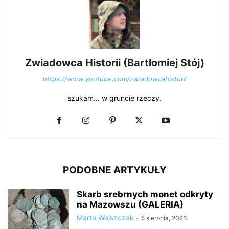
Zwiadowca Historii (Bartłomiej Stój)
https://www.youtube.com/zwiadowcahistorii
szukam... w gruncie rzeczy.
PODOBNE ARTYKUŁY
Skarb srebrnych monet odkryty
na Mazowszu (GALERIA)
Marta Wajszczak
-
5 sierpnia, 2026