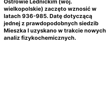
Ostrowie Lednickim (woj.
wielkopolskie) zaczęto wznosić w
latach 936-985. Datę dotyczącą
jednej z prawdopodobnych siedzib
Mieszka I uzyskano w trakcie nowych
analiz fizykochemicznych.