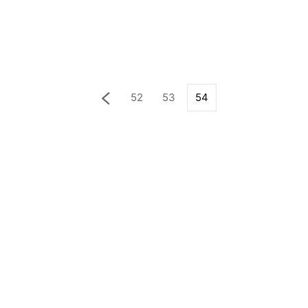
52
53
54