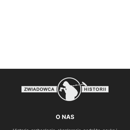
O NAS