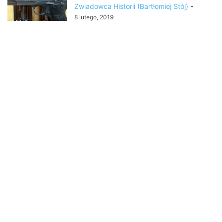
Zwiadowca Historii (Bartłomiej Stój)
-
8 lutego, 2019