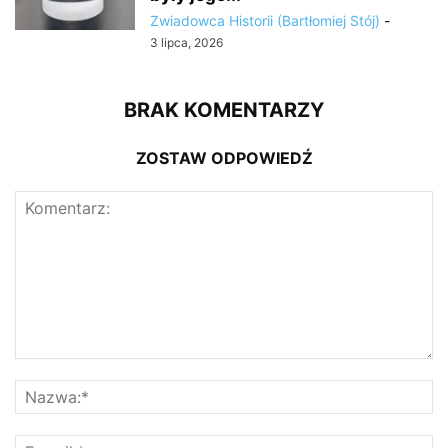
Zwiadowca Historii (Bartłomiej Stój)
-
3 lipca, 2026
BRAK KOMENTARZY
ZOSTAW ODPOWIEDŹ