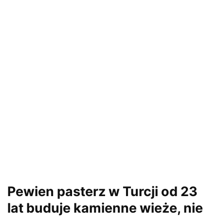
Pewien pasterz w Turcji od 23
lat buduje kamienne wieże, nie