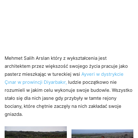
Mehmet Salih Arslan który z wykształcenia jest
architektem przez większość swojego życia pracuje jako
pasterz mieszkając w tureckiej wsi
Ayveri w dystrykcie
Çınar w prowincji Diyarbakır,
ludzie początkowo nie
rozumieli w jakim celu wykonuje swoje budowle. Wszystko
stało się dla nich jasne gdy przybyły w tamte rejony
bociany, które chętnie zaczęły na nich zakładać swoje
gniazda.