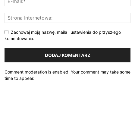
Zachowaj moją nazwę, maila i ustawienia do przyszłego
komentowania.
Comment moderation is enabled. Your comment may take some
time to appear.