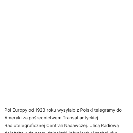
Pół Europy od 1923 roku wysyłało z Polski telegramy do
Ameryki za pośrednictwem Transatlantyckiej
Radiotelegraficznej Centrali Nadawczej. Ulicą Radiową