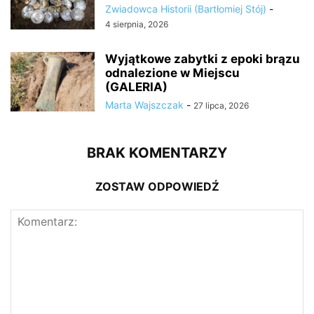
Zwiadowca Historii (Bartłomiej Stój)
-
4 sierpnia, 2026
Wyjątkowe zabytki z epoki brązu
odnalezione w Miejscu
(GALERIA)
Marta Wajszczak
-
27 lipca, 2026
BRAK KOMENTARZY
ZOSTAW ODPOWIEDŹ