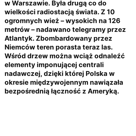
w Warszawie. Była drugą co do
wielkości radiostacją świata. Z 10
ogromnych wież – wysokich na 126
metrów – nadawano telegramy przez
Atlantyk. Zbombardowany przez
Niemców teren porasta teraz las.
Wśród drzew można wciąż odnaleźć
elementy imponującej centrali
nadawczej, dzięki której Polska w
okresie międzywojennym nawiązała
bezpośrednią łączność z Ameryką.