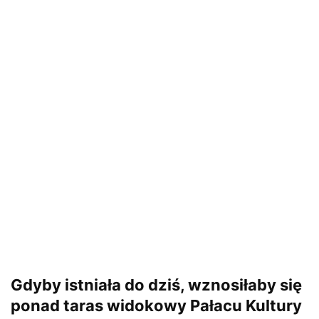
Gdyby istniała do dziś, wznosiłaby się
ponad taras widokowy Pałacu Kultury