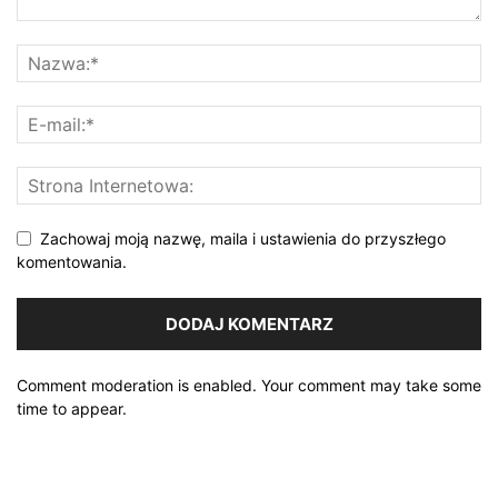
Zachowaj moją nazwę, maila i ustawienia do przyszłego
komentowania.
Comment moderation is enabled. Your comment may take some
time to appear.