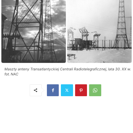
Maszty anteny Transatlantyckiej Centrali Radiotelegraficznej, lata 30. XX w.
fot. NAC