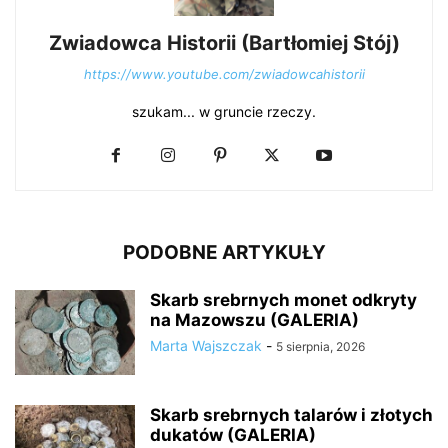
Zwiadowca Historii (Bartłomiej Stój)
https://www.youtube.com/zwiadowcahistorii
szukam... w gruncie rzeczy.
PODOBNE ARTYKUŁY
Skarb srebrnych monet odkryty
na Mazowszu (GALERIA)
Marta Wajszczak
-
5 sierpnia, 2026
Skarb srebrnych talarów i złotych
dukatów (GALERIA)