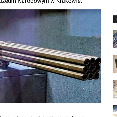
 Muzeum Narodowym w Krakowie.