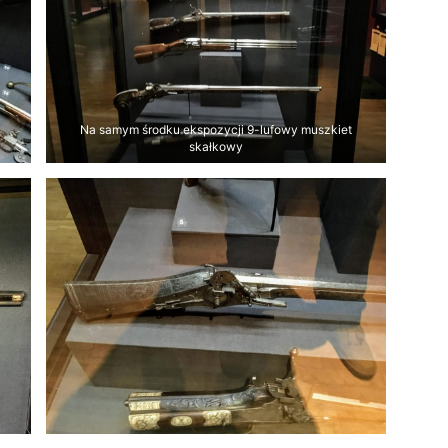
Na samym środku ekspozycji 9-lufowy muszkiet
skałkowy