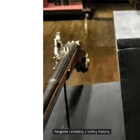
Fotografie i artefakty z krótką historią