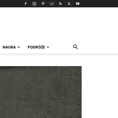
NAUKA
PODRÓŻE