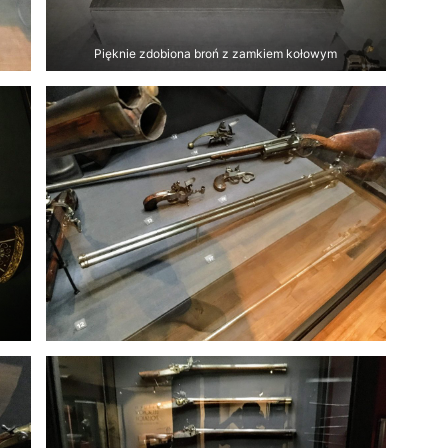
Pięknie zdobiona broń z zamkiem kołowym