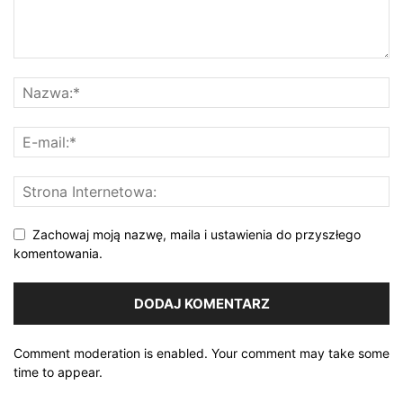
Zachowaj moją nazwę, maila i ustawienia do przyszłego
komentowania.
Comment moderation is enabled. Your comment may take some
time to appear.