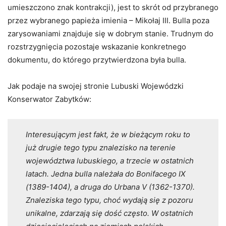
umieszczono znak kontrakcji), jest to skrót od przybranego
przez wybranego papieża imienia – Mikołaj III. Bulla poza
zarysowaniami znajduje się w dobrym stanie. Trudnym do
rozstrzygnięcia pozostaje wskazanie konkretnego
dokumentu, do którego przytwierdzona była bulla.
Jak podaje na swojej stronie Lubuski Wojewódzki
Konserwator Zabytków:
Interesującym jest fakt, że w bieżącym roku to
już drugie tego typu znalezisko na terenie
województwa lubuskiego, a trzecie w ostatnich
latach. Jedna bulla należała do Bonifacego IX
(1389-1404), a druga do Urbana V (1362-1370).
Znaleziska tego typu, choć wydają się z pozoru
unikalne, zdarzają się dość często. W ostatnich