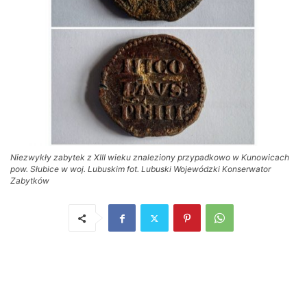
Niezwykły zabytek z XIII wieku znaleziony przypadkowo w Kunowicach
pow. Słubice w woj. Lubuskim fot. Lubuski Wojewódzki Konserwator
Zabytków