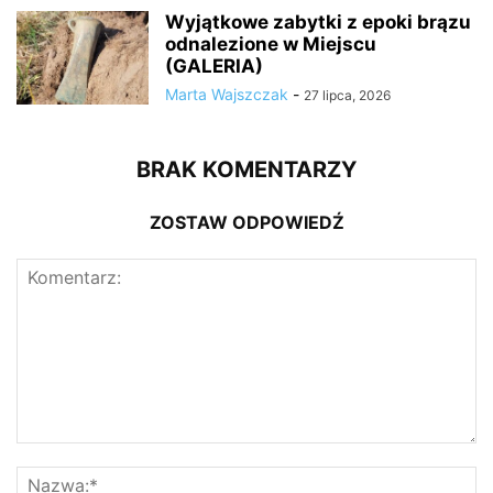
Wyjątkowe zabytki z epoki brązu
odnalezione w Miejscu
(GALERIA)
Marta Wajszczak
-
27 lipca, 2026
BRAK KOMENTARZY
ZOSTAW ODPOWIEDŹ