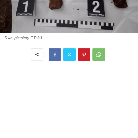
Dwa-pistolety-TT-33