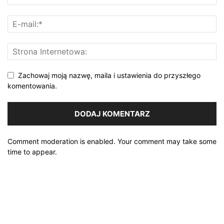
Zachowaj moją nazwę, maila i ustawienia do przyszłego
komentowania.
Comment moderation is enabled. Your comment may take some
time to appear.