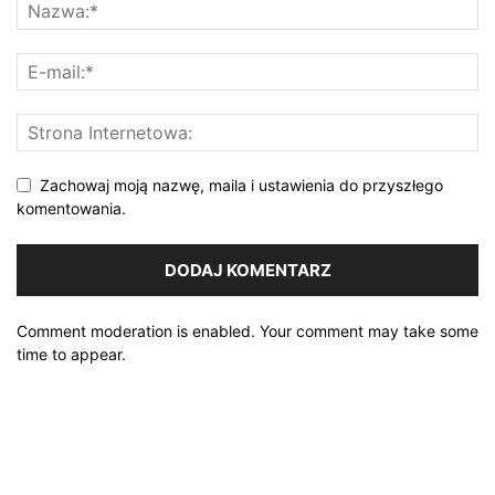
Zachowaj moją nazwę, maila i ustawienia do przyszłego
komentowania.
Comment moderation is enabled. Your comment may take some
time to appear.