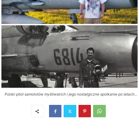
Polski pilot samolotów myśliwskich i jego nostalgiczne spotkanie po latach...