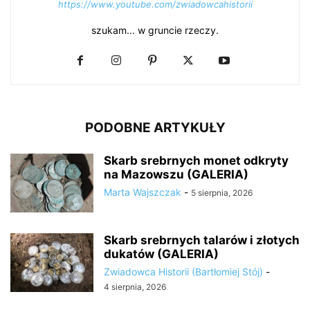
https://www.youtube.com/zwiadowcahistorii
szukam... w gruncie rzeczy.
PODOBNE ARTYKUŁY
Skarb srebrnych monet odkryty
na Mazowszu (GALERIA)
Marta Wajszczak
-
5 sierpnia, 2026
Skarb srebrnych talarów i złotych
dukatów (GALERIA)
Zwiadowca Historii (Bartłomiej Stój)
-
4 sierpnia, 2026