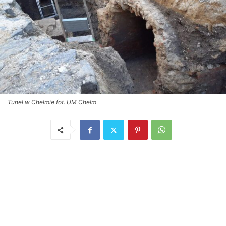
Tunel w Chełmie fot. UM Chełm