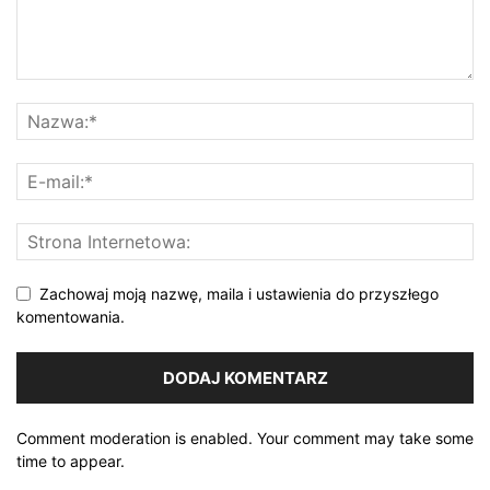
Zachowaj moją nazwę, maila i ustawienia do przyszłego
komentowania.
Comment moderation is enabled. Your comment may take some
time to appear.