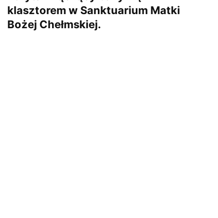
klasztorem w Sanktuarium Matki
Bożej Chełmskiej.