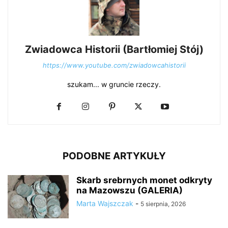
Zwiadowca Historii (Bartłomiej Stój)
https://www.youtube.com/zwiadowcahistorii
szukam... w gruncie rzeczy.
PODOBNE ARTYKUŁY
Skarb srebrnych monet odkryty
na Mazowszu (GALERIA)
Marta Wajszczak
-
5 sierpnia, 2026