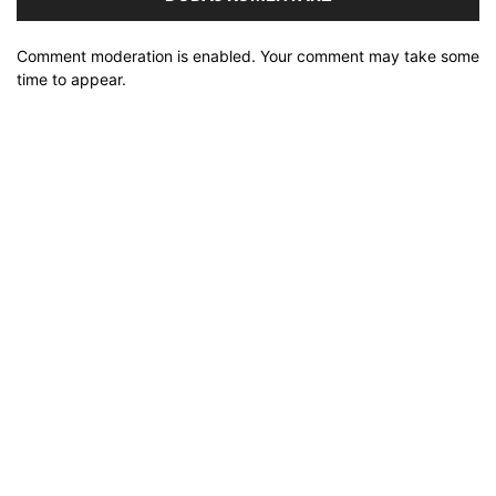
Comment moderation is enabled. Your comment may take some
time to appear.