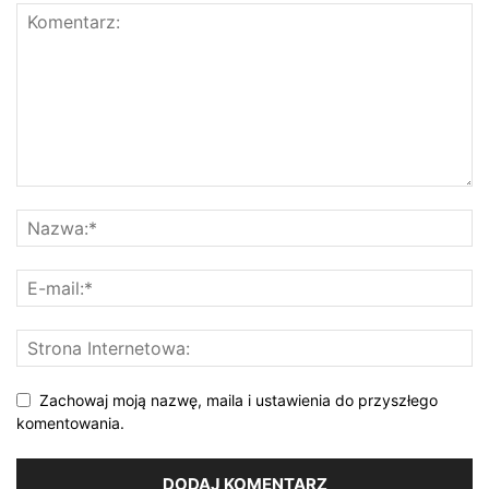
Zachowaj moją nazwę, maila i ustawienia do przyszłego
komentowania.