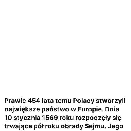
Prawie 454 lata temu Polacy stworzyli
największe państwo w Europie. Dnia
10 stycznia 1569 roku rozpoczęły się
trwające pół roku obrady Sejmu. Jego