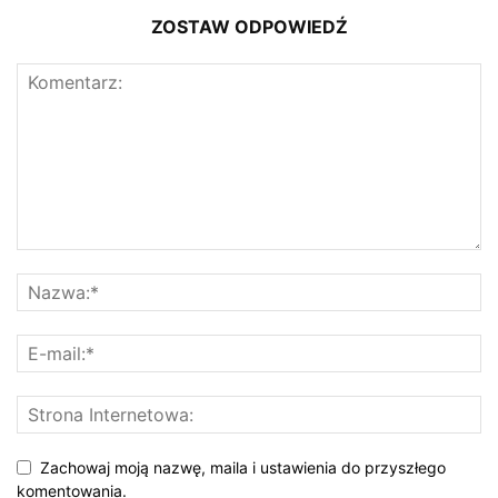
ZOSTAW ODPOWIEDŹ
Zachowaj moją nazwę, maila i ustawienia do przyszłego
komentowania.