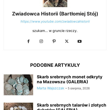
Zwiadowca Historii (Bartłomiej Stój)
https://www.youtube.com/zwiadowcahistorii
szukam... w gruncie rzeczy.
PODOBNE ARTYKUŁY
Skarb srebrnych monet odkryty
na Mazowszu (GALERIA)
Marta Wajszczak
-
5 sierpnia, 2026
Skarb srebrnych talarów i złotych