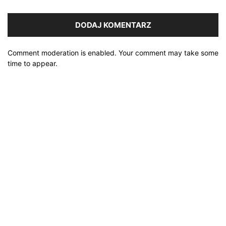
Comment moderation is enabled. Your comment may take some
time to appear.