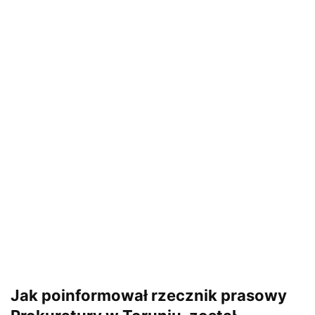
Jak poinformował rzecznik prasowy