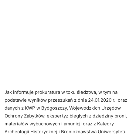
Jak informuje prokuratura w toku śledztwa, w tym na
podstawie wyników przeszukań z dnia 24.01.2020 r., oraz
danych z KWP w Bydgoszczy, Wojewódzkich Urzędów
Ochrony Zabytków, ekspertyz biegłych z dziedziny broni,
materiałów wybuchowych i amunicji oraz z Katedry
Archeologii Historycznej i Bronioznawstwa Uniwersytetu