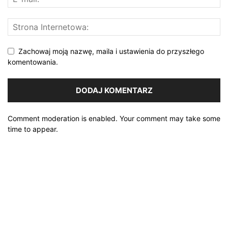
Zachowaj moją nazwę, maila i ustawienia do przyszłego
komentowania.
Comment moderation is enabled. Your comment may take some
time to appear.