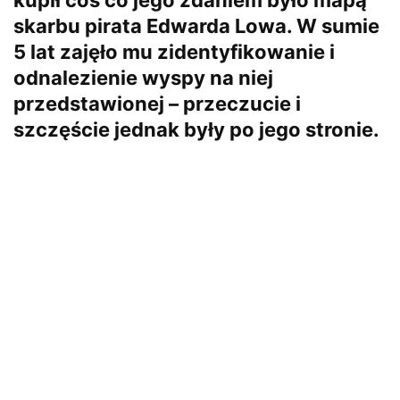
skarbu pirata Edwarda Lowa. W sumie
5 lat zajęło mu zidentyfikowanie i
odnalezienie wyspy na niej
przedstawionej – przeczucie i
szczęście jednak były po jego stronie.