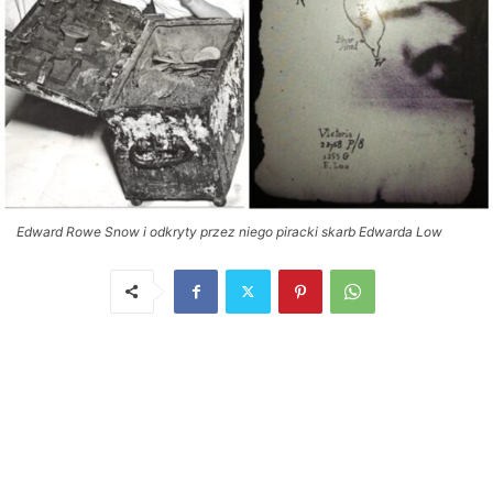
Edward Rowe Snow i odkryty przez niego piracki skarb Edwarda Low