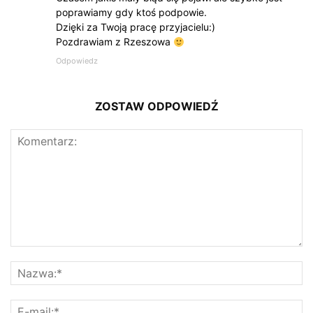
poprawiamy gdy ktoś podpowie.
Dzięki za Twoją pracę przyjacielu:)
Pozdrawiam z Rzeszowa
Odpowiedz
ZOSTAW ODPOWIEDŹ