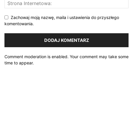
Zachowaj moją nazwę, maila i ustawienia do przyszłego
komentowania.
Comment moderation is enabled. Your comment may take some
time to appear.