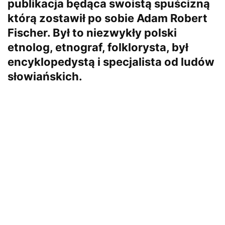
publikacja będąca swoistą spuścizną
którą zostawił po sobie Adam Robert
Fischer. Był to niezwykły polski
etnolog, etnograf, folklorysta, był
encyklopedystą i specjalista od ludów
słowiańskich.