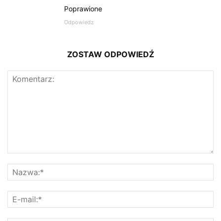
Poprawione
Odpowiedz
ZOSTAW ODPOWIEDŹ