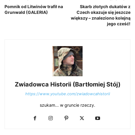
Pomnik od Litwinów trafił na
Skarb złotych dukatów z
Grunwald (GALERIA)
Czech okazuje się jeszcze
większy – znaleziono kolejną
jego cześć!
Zwiadowca Historii (Bartłomiej Stój)
https://www.youtube.com/zwiadowcahistorii
szukam... w gruncie rzeczy.