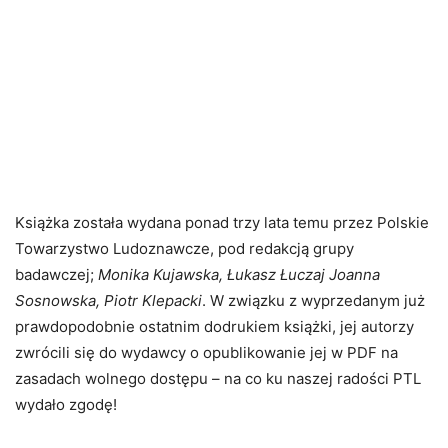
Książka została wydana ponad trzy lata temu przez Polskie
Towarzystwo Ludoznawcze, pod redakcją grupy
badawczej;
Monika Kujawska, Łukasz Łuczaj Joanna
Sosnowska, Piotr Klepacki
. W związku z wyprzedanym już
prawdopodobnie ostatnim dodrukiem książki, jej autorzy
zwrócili się do wydawcy o opublikowanie jej w PDF na
zasadach wolnego dostępu – na co ku naszej radości PTL
wydało zgodę!