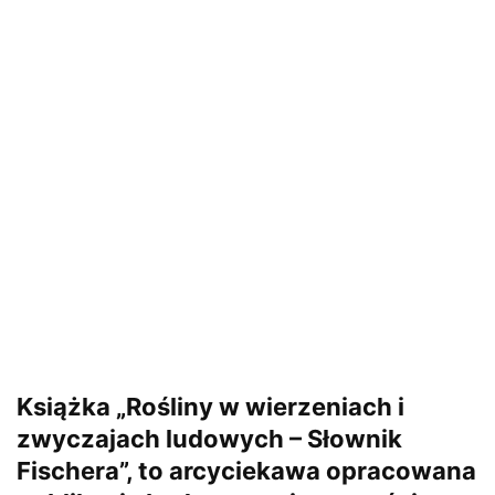
Książka „Rośliny w wierzeniach i
zwyczajach ludowych – Słownik
Fischera”, to arcyciekawa opracowana