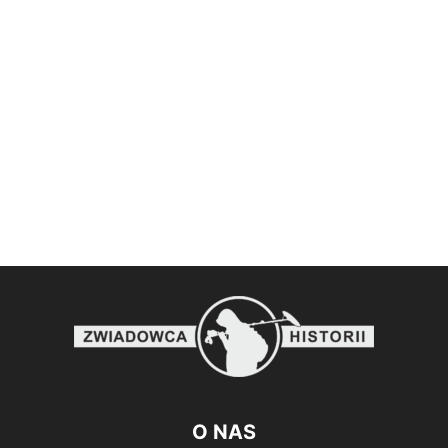
O NAS