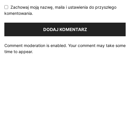
Zachowaj moją nazwę, maila i ustawienia do przyszłego
komentowania.
Comment moderation is enabled. Your comment may take some
time to appear.