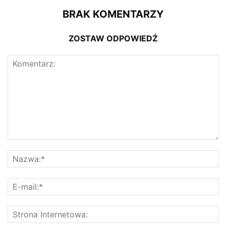
BRAK KOMENTARZY
ZOSTAW ODPOWIEDŹ