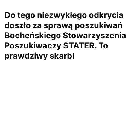
Do tego niezwykłego odkrycia
doszło za sprawą poszukiwań
Bocheńskiego Stowarzyszenia
Poszukiwaczy STATER. To
prawdziwy skarb!