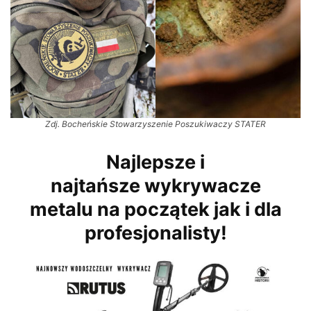
Zdj. Bocheńskie Stowarzyszenie Poszukiwaczy STATER
Najlepsze i
najtańsze wykrywacze
metalu na początek jak i dla
profesjonalisty!