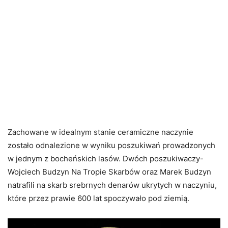
Zachowane w idealnym stanie ceramiczne naczynie
zostało odnalezione w wyniku poszukiwań prowadzonych
w jednym z bocheńskich lasów. Dwóch poszukiwaczy-
Wojciech Budzyn Na Tropie Skarbów oraz Marek Budzyn
natrafili na skarb srebrnych denarów ukrytych w naczyniu,
które przez prawie 600 lat spoczywało pod ziemią.