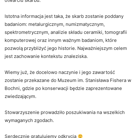
otwarciu skarbu.
Istotna informacja jest taka, że skarb zostanie poddany
badaniom: metalurgicznym, numizmatycznym,
spektrometrycznym, analizie składu ceramiki, tomografii
komputerowej oraz innym ważnym badaniom, które
pozwolą przybliżyć jego historie. Najważniejszym celem
jest zachowanie kontekstu znaleziska.
Wiemy już, że docelowo naczynie i jego zawartość
zostanie przekazane do Muzeum im. Stanisława Fishera w
Bochni, gdzie po konserwacji będzie zaprezentowane
zwiedzającym.
Stowarzyszenie prowadziło poszukiwania na wszelkich
wymaganych zgodach.
Serdecznie gratulujemy odkrycia