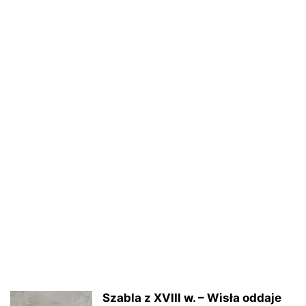
Szabla z XVIII w. – Wisła oddaje