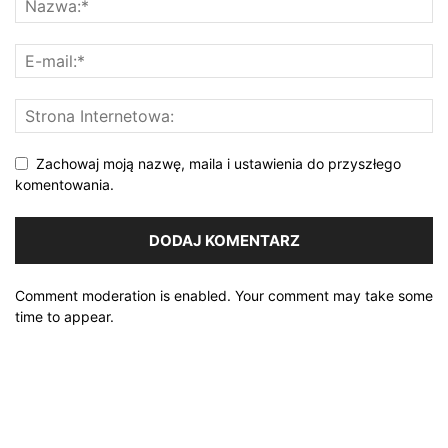
Zachowaj moją nazwę, maila i ustawienia do przyszłego
komentowania.
Comment moderation is enabled. Your comment may take some
time to appear.