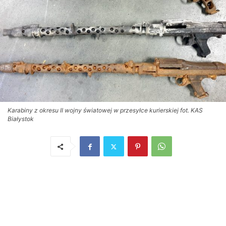
Karabiny z okresu II wojny światowej w przesyłce kurierskiej fot. KAS
Białystok