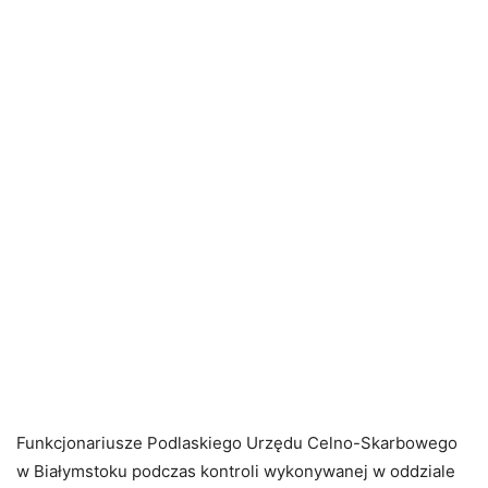
Funkcjonariusze Podlaskiego Urzędu Celno-Skarbowego
w Białymstoku podczas kontroli wykonywanej w oddziale