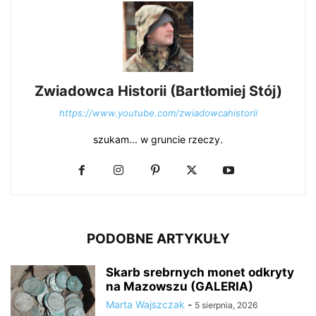
Zwiadowca Historii (Bartłomiej Stój)
https://www.youtube.com/zwiadowcahistorii
szukam... w gruncie rzeczy.
PODOBNE ARTYKUŁY
Skarb srebrnych monet odkryty
na Mazowszu (GALERIA)
Marta Wajszczak
-
5 sierpnia, 2026