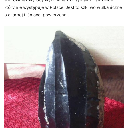
który nie występuje w Polsce. Jest to szkliwo wulkaniczne
o czarnej i lśniącej powierzchni.