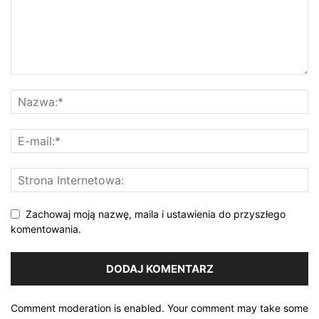
Zachowaj moją nazwę, maila i ustawienia do przyszłego
komentowania.
Comment moderation is enabled. Your comment may take some