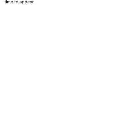
time to appear.