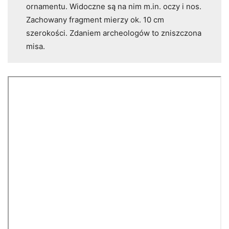
ornamentu. Widoczne są na nim m.in. oczy i nos.
Zachowany fragment mierzy ok. 10 cm
szerokości. Zdaniem archeologów to zniszczona
misa.