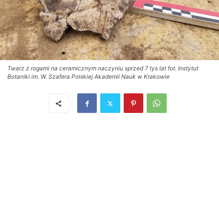
Twarz z rogami na ceramicznym naczyniu sprzed 7 tys lat fot. Instytut
Botaniki im. W. Szafera Polskiej Akademii Nauk w Krakowie