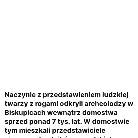
Naczynie z przedstawieniem ludzkiej
twarzy z rogami odkryli archeolodzy w
Biskupicach wewnątrz domostwa
sprzed ponad 7 tys. lat. W domostwie
tym mieszkali przedstawiciele