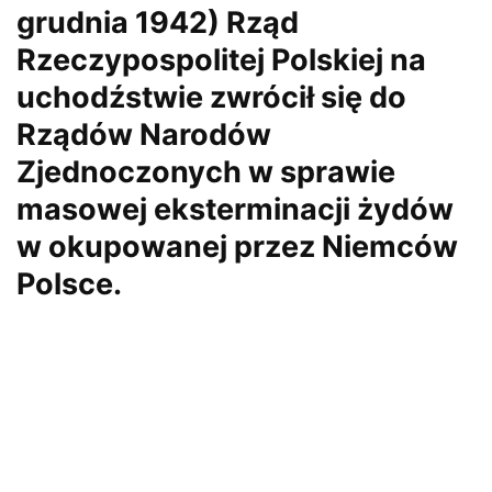
grudnia 1942) Rząd
Rzeczypospolitej Polskiej na
uchodźstwie zwrócił się do
Rządów Narodów
Zjednoczonych w sprawie
masowej eksterminacji żydów
w okupowanej przez Niemców
Polsce.