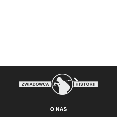
O NAS