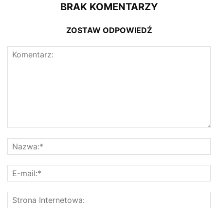
BRAK KOMENTARZY
ZOSTAW ODPOWIEDŹ