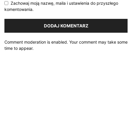
Zachowaj moją nazwę, maila i ustawienia do przyszłego
komentowania.
Comment moderation is enabled. Your comment may take some
time to appear.