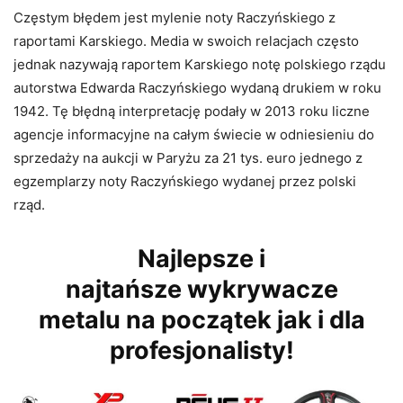
Częstym błędem jest mylenie noty Raczyńskiego z
raportami Karskiego. Media w swoich relacjach często
jednak nazywają raportem Karskiego notę polskiego rządu
autorstwa Edwarda Raczyńskiego wydaną drukiem w roku
1942. Tę błędną interpretację podały w 2013 roku liczne
agencje informacyjne na całym świecie w odniesieniu do
sprzedaży na aukcji w Paryżu za 21 tys. euro jednego z
egzemplarzy noty Raczyńskiego wydanej przez polski
rząd.
Najlepsze i
najtańsze wykrywacze
metalu na początek jak i dla
profesjonalisty!