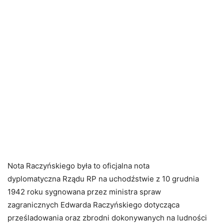
Nota Raczyńskiego była to oficjalna nota
dyplomatyczna Rządu RP na uchodźstwie z 10 grudnia
1942 roku sygnowana przez ministra spraw
zagranicznych Edwarda Raczyńskiego dotycząca
prześladowania oraz zbrodni dokonywanych na ludności