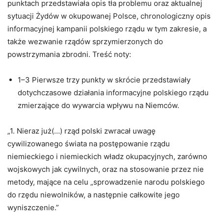
punktach przedstawiała opis tła problemu oraz aktualnej
sytuacji Żydów w okupowanej Polsce, chronologiczny opis
informacyjnej kampanii polskiego rządu w tym zakresie, a
także wezwanie rządów sprzymierzonych do
powstrzymania zbrodni. Treść noty:
1–3 Pierwsze trzy punkty w skrócie przedstawiały
dotychczasowe działania informacyjne polskiego rządu
zmierzające do wywarcia wpływu na Niemców.
„1. Nieraz już(…) rząd polski zwracał uwagę
cywilizowanego świata na postępowanie rządu
niemieckiego i niemieckich władz okupacyjnych, zarówno
wojskowych jak cywilnych, oraz na stosowanie przez nie
metody, mające na celu „sprowadzenie narodu polskiego
do rzędu niewolników, a następnie całkowite jego
wyniszczenie.”