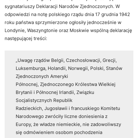
sygnatariuszy Deklaracji Narodów Zjednoczonych. W
odpowiedzi na notę polskiego rządu dnia 17 grudnia 1942
roku państwa sprzymierzone ogłosiły jednocześnie w
Londynie, Waszyngtonie oraz Moskwie wspólną deklarację
następującej treści:
„Uwagę rządów Belgii, Czechosłowacji, Grecji,
Luksemburga, Holandii, Norwegii, Polski, Stanów
Zjednoczonych Ameryki
Północnej, Zjednoczonego Królestwa Wielkiej
Brytanii i Północnej Irlandii, Związku
Socjalistycznych Republik
Radzieckich, Jugosławii i francuskiego Komitetu
Narodowego zwróciły liczne doniesienia z
Europy, że władze niemieckie, nie zadowoliwszy
się odmówieniem osobom pochodzenia