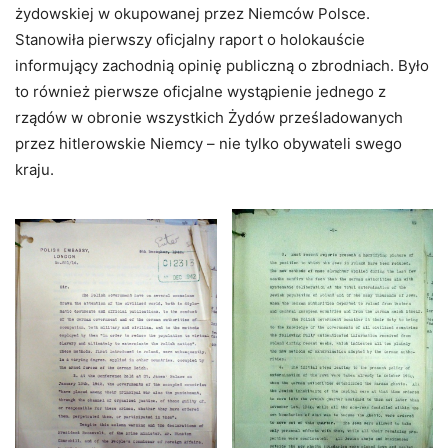
żydowskiej w okupowanej przez Niemców Polsce.
Stanowiła pierwszy oficjalny raport o holokauście
informujący zachodnią opinię publiczną o zbrodniach. Było
to również pierwsze oficjalne wystąpienie jednego z
rządów w obronie wszystkich Żydów prześladowanych
przez hitlerowskie Niemcy – nie tylko obywateli swego
kraju.