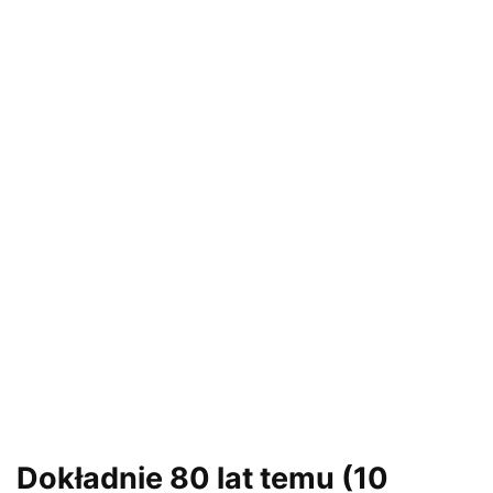
Dokładnie 80 lat temu (10