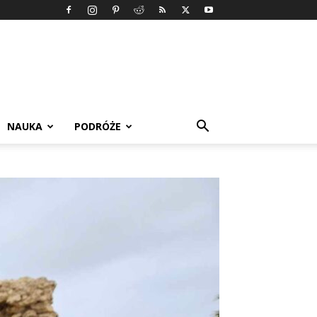
NAUKA
PODRÓŻE