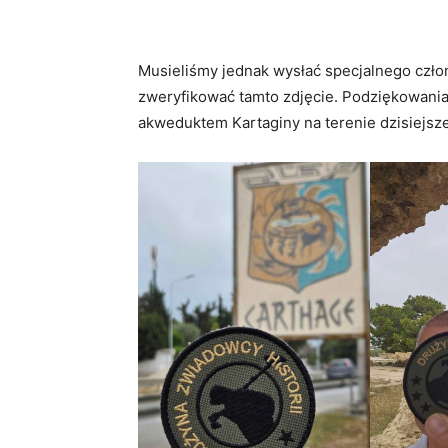
Musieliśmy jednak wysłać specjalnego czło
zweryfikować tamto zdjęcie. Podziękowania 
akweduktem Kartaginy na terenie dzisiejsze