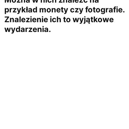
przykład monety czy fotografie.
Znalezienie ich to wyjątkowe
wydarzenia.