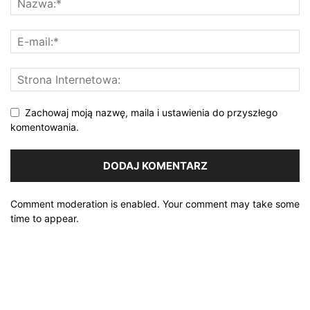
Zachowaj moją nazwę, maila i ustawienia do przyszłego
komentowania.
Comment moderation is enabled. Your comment may take some
time to appear.