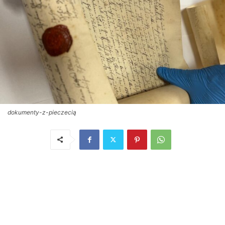
dokumenty-z-pieczecią