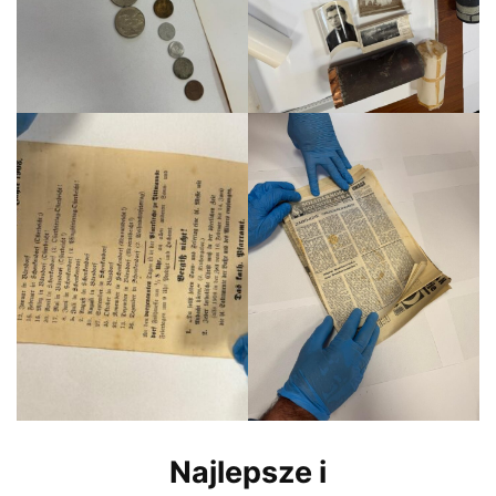
Najlepsze i