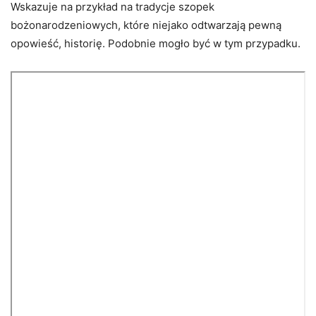
Wskazuje na przykład na tradycje szopek
bożonarodzeniowych, które niejako odtwarzają pewną
opowieść, historię. Podobnie mogło być w tym przypadku.