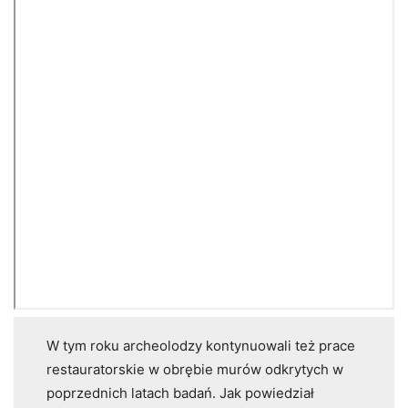
W tym roku archeolodzy kontynuowali też prace
restauratorskie w obrębie murów odkrytych w
poprzednich latach badań. Jak powiedział