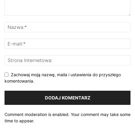
Zachowaj moją nazwę, maila i ustawienia do przyszłego
komentowania.
Comment moderation is enabled. Your comment may take some
time to appear.