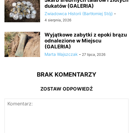
dukatów (GALERIA)
Zwiadowca Historii (Bartłomiej Stój)
-
4 sierpnia, 2026
Wyjątkowe zabytki z epoki brązu
odnalezione w Miejscu
(GALERIA)
Marta Wajszczak
-
27 lipca, 2026
BRAK KOMENTARZY
ZOSTAW ODPOWIEDŹ