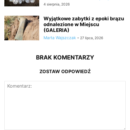
4 sierpnia, 2026
Wyjątkowe zabytki z epoki brązu
odnalezione w Miejscu
(GALERIA)
Marta Wajszczak
-
27 lipca, 2026
BRAK KOMENTARZY
ZOSTAW ODPOWIEDŹ