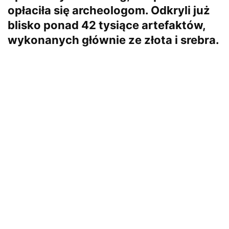
opłaciła się archeologom. Odkryli już
blisko ponad 42 tysiące artefaktów,
wykonanych głównie ze złota i srebra.