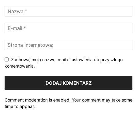
Zachowaj moją nazwę, maila i ustawienia do przyszłego
komentowania.
Comment moderation is enabled. Your comment may take some
time to appear.