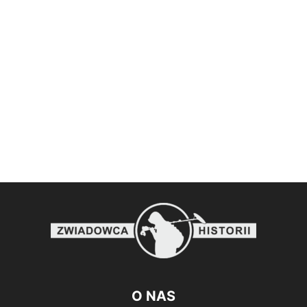
O NAS