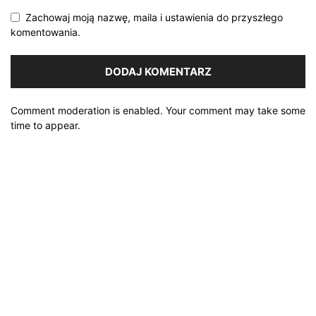
Zachowaj moją nazwę, maila i ustawienia do przyszłego
komentowania.
Comment moderation is enabled. Your comment may take some
time to appear.