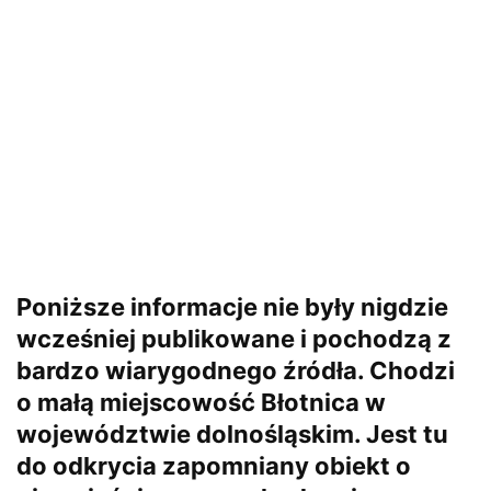
Poniższe informacje nie były nigdzie
wcześniej publikowane i pochodzą z
bardzo wiarygodnego źródła. Chodzi
o małą miejscowość Błotnica w
województwie dolnośląskim. Jest tu
do odkrycia zapomniany obiekt o