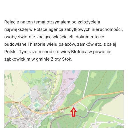
Relację na ten temat otrzymałem od założyciela
największej w Polsce agencji zabytkowych nieruchomości,
osobę świetnie znającą właścicieli, dokumentacje
budowlane i historie wielu pałaców, zamków etc. z całej
Polski. Tym razem chodzi o wieś Błotnica w powiecie
ząbkowickim w gminie Złoty Stok.