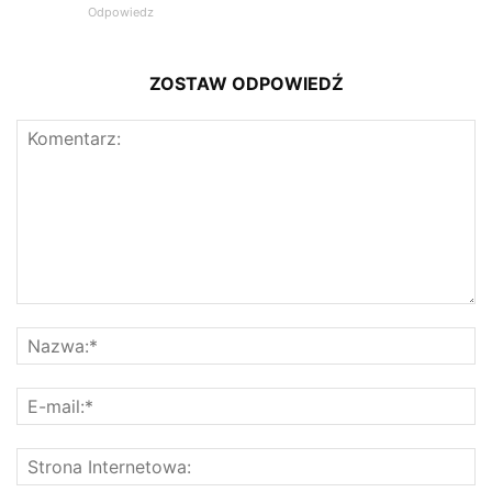
Odpowiedz
ZOSTAW ODPOWIEDŹ