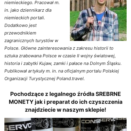
niemieckiego. Pracował m.
in. jako dziennikarz dla
niemieckich portali.
Dodatkowo jest
przewodnikiem
zagranicznych turystów w
Polsce. Główne zainteresowania z zakresu historii to
sztuka zrabowana Polsce w czasie II wojny światowej,
historia i zabytki Kujaw, zamki i pałace na Dolnym Śląsku.
Publikował artykuły m. in. na oficjalnym portalu Polskiej
Organizacji Turystycznej Poland.travel.
Pochodzące z legalnego źródła SREBRNE
MONETY jak i preparat do ich czyszczenia
znajdziecie w naszym sklepie!