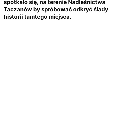
spotkało się, na terenie Nadleśnictwa
Taczanów by spróbować odkryć ślady
historii tamtego miejsca.