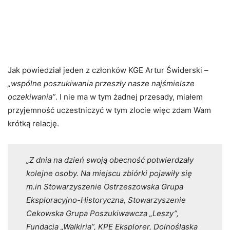
Jak powiedział jeden z członków KGE Artur Świderski –
„wspólne poszukiwania przeszły nasze najśmielsze
oczekiwania”
. I nie ma w tym żadnej przesady, miałem
przyjemność uczestniczyć w tym zlocie więc zdam Wam
krótką relację.
„Z dnia na dzień swoją obecność potwierdzały
kolejne osoby. Na miejscu zbiórki pojawiły się
m.in Stowarzyszenie Ostrzeszowska Grupa
Eksploracyjno-Historyczna, Stowarzyszenie
Cekowska Grupa Poszukiwawcza „Leszy”,
Fundacja „Walkiria”, KPE Eksplorer, Dolnośląska