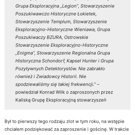
Grupa Eksploracyjna „Legion”, Stowarzyszenie
Poszukiwawczo Historyczne Łokietek,
Stowarzyszenie Templum, Stowarzyszenie
Eksploracyjno-Historyczne Wieniawa, Grupa
Poszukiwaczy BZURA, Ostrowskie
Stowarzyszenie Eksploracyjno-Historyczne
„Enigma”, Stowarzyszenie Regionalna Grupa
Historyczna Schondorf, Kapsel Hunter i Grupa
Pozytywnych Detektorystów. Nie zabrakło
również i Zwiadowcy Historii. Nie
spodziewaliśmy się takiej frekwencji.”
–
powiedział Konrad Wilk o zaproszonych przez
Kaliską Grupę Eksploracyjną stowarzyszeń
Był to pierwszy tego rodzaju zlot w tym roku, na wstępie
chciałem podziękować za zaproszenie i gościnę. W trakcie