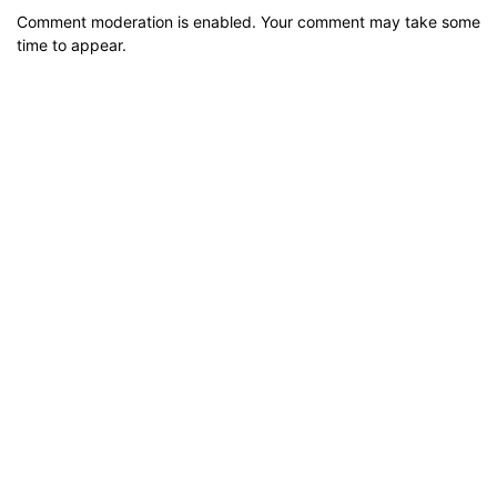
Comment moderation is enabled. Your comment may take some
time to appear.