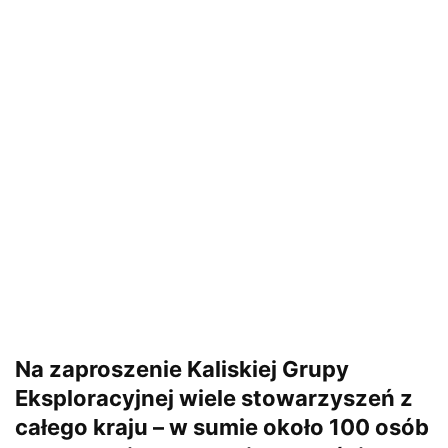
Na zaproszenie Kaliskiej Grupy
Eksploracyjnej wiele stowarzyszeń z
całego kraju – w sumie około 100 osób