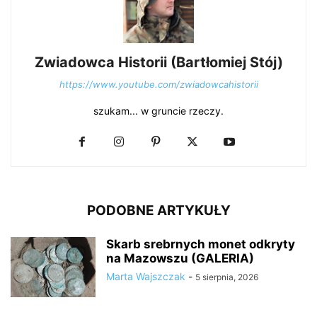
Zwiadowca Historii (Bartłomiej Stój)
https://www.youtube.com/zwiadowcahistorii
szukam... w gruncie rzeczy.
PODOBNE ARTYKUŁY
Skarb srebrnych monet odkryty
na Mazowszu (GALERIA)
Marta Wajszczak
-
5 sierpnia, 2026