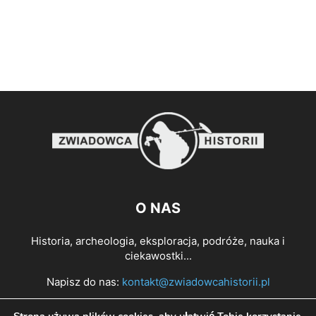
O NAS
Historia, archeologia, eksploracja, podróże, nauka i
ciekawostki...
Napisz do nas:
kontakt@zwiadowcahistorii.pl