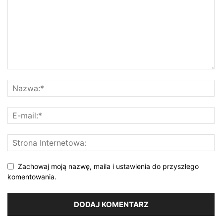
Zachowaj moją nazwę, maila i ustawienia do przyszłego
komentowania.