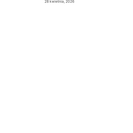
28 kwietnia, 2026