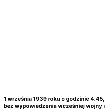
1 września 1939 roku o godzinie 4.45,
bez wypowiedzenia wcześniej wojny i