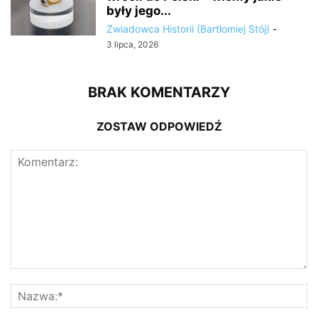
były jego...
Zwiadowca Historii (Bartłomiej Stój)
-
3 lipca, 2026
BRAK KOMENTARZY
ZOSTAW ODPOWIEDŹ