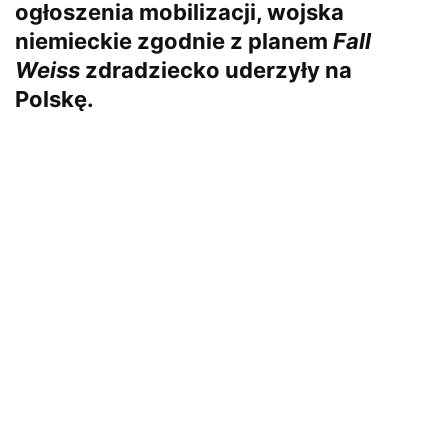
ogłoszenia mobilizacji, wojska
niemieckie zgodnie z planem
Fall
Weiss
zdradziecko uderzyły na
Polskę.