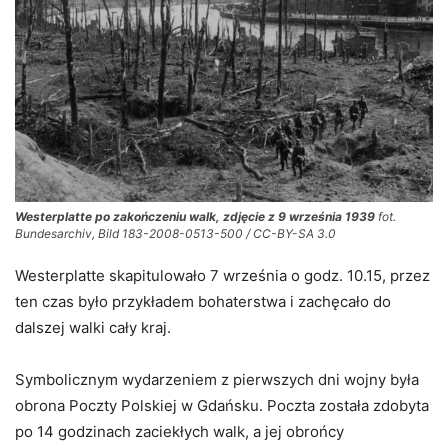
Westerplatte po zakończeniu walk, zdjęcie z 9 września 1939
fot.
Bundesarchiv, Bild 183-2008-0513-500 / CC-BY-SA 3.0
Westerplatte skapitulowało 7 września o godz. 10.15, przez
ten czas było przykładem bohaterstwa i zachęcało do
dalszej walki cały kraj.
Symbolicznym wydarzeniem z pierwszych dni wojny była
obrona Poczty Polskiej w Gdańsku. Poczta została zdobyta
po 14 godzinach zaciekłych walk, a jej obrońcy