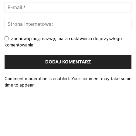
Zachowaj moją nazwę, maila i ustawienia do przyszłego
komentowania.
Comment moderation is enabled. Your comment may take some
time to appear.