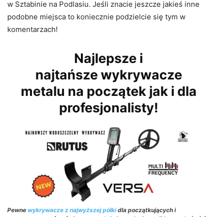
w Sztabinie na Podlasiu. Jeśli znacie jeszcze jakieś inne
podobne miejsca to koniecznie podzielcie się tym w
komentarzach!
Najlepsze i
najtańsze wykrywacze
metalu na początek jak i dla
profesjonalisty!
Pewne
wykrywacze z najwyższej półki
dla początkujących i