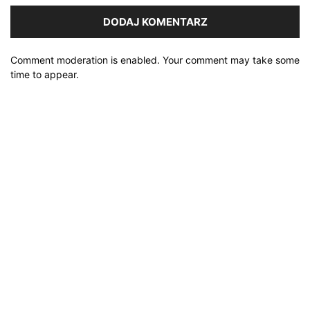
Comment moderation is enabled. Your comment may take some
time to appear.