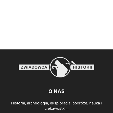
O NAS
Historia, archeologia, eksploracja, podróże, nauka i
ciekawostki...