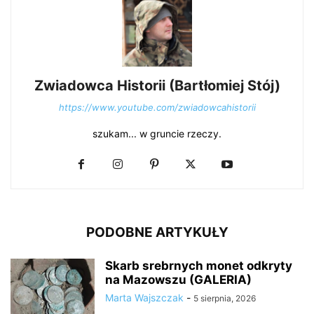
Zwiadowca Historii (Bartłomiej Stój)
https://www.youtube.com/zwiadowcahistorii
szukam... w gruncie rzeczy.
PODOBNE ARTYKUŁY
Skarb srebrnych monet odkryty
na Mazowszu (GALERIA)
Marta Wajszczak
-
5 sierpnia, 2026