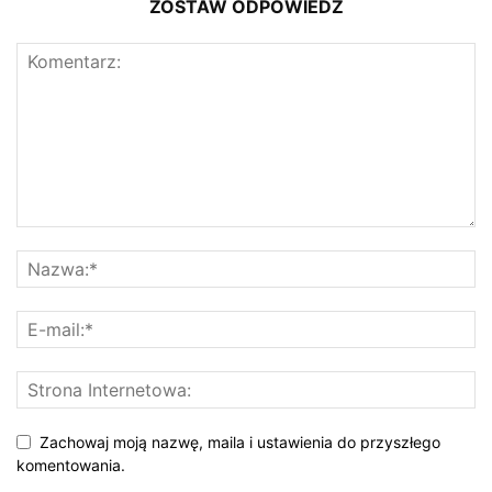
ZOSTAW ODPOWIEDŹ
Zachowaj moją nazwę, maila i ustawienia do przyszłego
komentowania.