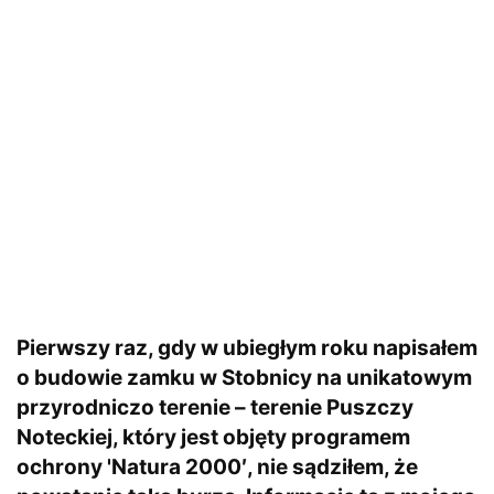
Pierwszy raz, gdy w ubiegłym roku napisałem
o budowie zamku w Stobnicy na unikatowym
przyrodniczo terenie – terenie Puszczy
Noteckiej, który jest objęty programem
ochrony 'Natura 2000′, nie sądziłem, że