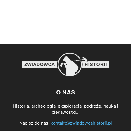
O NAS
Historia, archeologia, eksploracja, podróże, nauka i
ciekawostki...
Napisz do nas:
kontakt@zwiadowcahistorii.pl