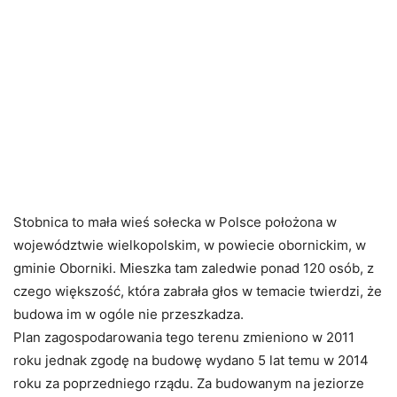
Stobnica to mała wieś sołecka w Polsce położona w
województwie wielkopolskim, w powiecie obornickim, w
gminie Oborniki. Mieszka tam zaledwie ponad 120 osób, z
czego większość, która zabrała głos w temacie twierdzi, że
budowa im w ogóle nie przeszkadza.
Plan zagospodarowania tego terenu zmieniono w 2011
roku jednak zgodę na budowę wydano 5 lat temu w 2014
roku za poprzedniego rządu. Za budowanym na jeziorze