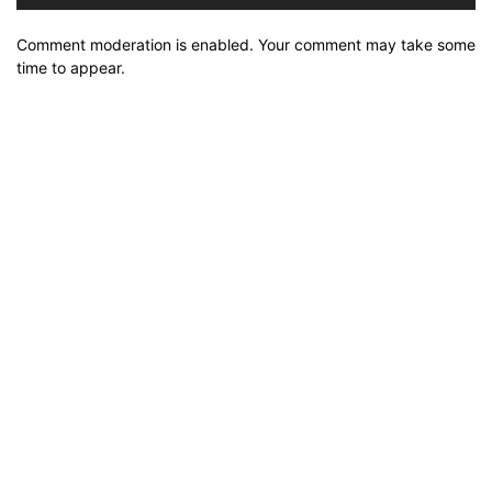
Comment moderation is enabled. Your comment may take some
time to appear.