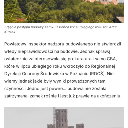
Zdjęcie postępu budowy zamku z końca lipca ubiegłego roku fot. Artur
Kubiak
Powiatowy inspektor nadzoru budowlanego nie stwierdził
wtedy nieprawidłowości na budowie. Jednak sprawą
ostatecznie zainteresowała się prokuratura i samo CBA,
które w lipcu ubiegłego roku wkroczyło do Regionalnej
Dyrekcji Ochrony Środowiska w Poznaniu (RDOŚ). Nie
wiemy jednak jakie były wyniki prowadzonych tam
czynności. Jedno jest pewne… budowa nie została
zatrzymana, zamek rośnie i jest już prawie na ukończeniu.