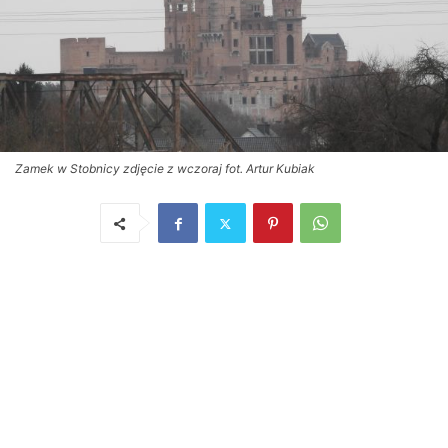
Zamek w Stobnicy zdjęcie z wczoraj fot. Artur Kubiak