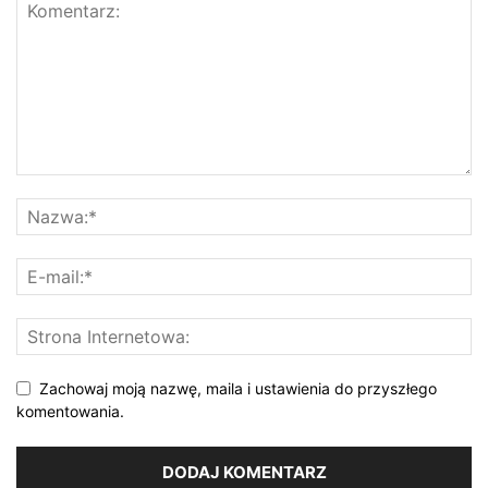
Zachowaj moją nazwę, maila i ustawienia do przyszłego
komentowania.