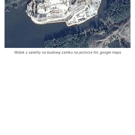
Widok z satelity na budowę zamku na jeziorze fot. google maps