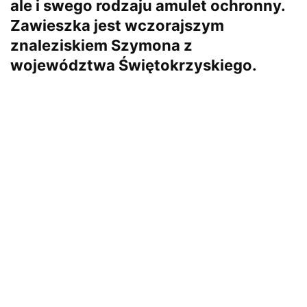
ale i swego rodzaju amulet ochronny.
Zawieszka jest wczorajszym
znaleziskiem Szymona z
województwa Świętokrzyskiego.