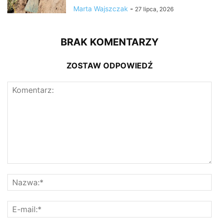
Marta Wajszczak
-
27 lipca, 2026
BRAK KOMENTARZY
ZOSTAW ODPOWIEDŹ