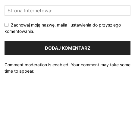
Zachowaj moją nazwę, maila i ustawienia do przyszłego
komentowania.
Comment moderation is enabled. Your comment may take some
time to appear.