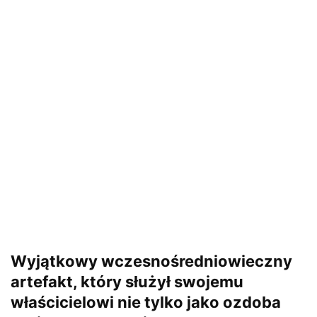
Wyjątkowy wczesnośredniowieczny
artefakt, który służył swojemu
właścicielowi nie tylko jako ozdoba