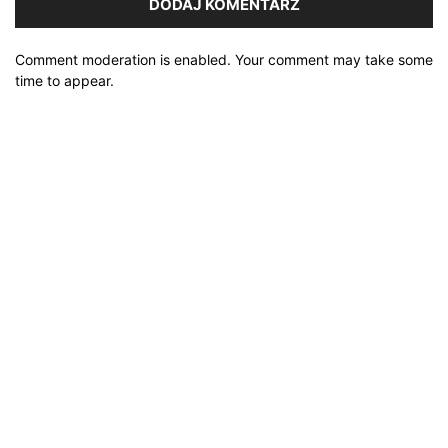
Comment moderation is enabled. Your comment may take some
time to appear.