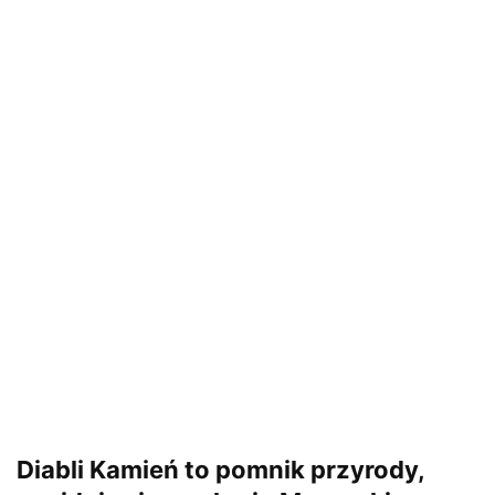
Diabli Kamień to pomnik przyrody,