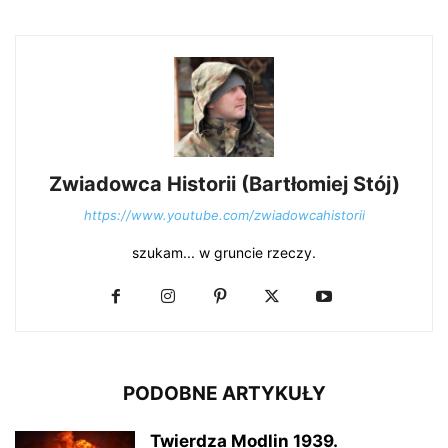
Zwiadowca Historii (Bartłomiej Stój)
https://www.youtube.com/zwiadowcahistorii
szukam... w gruncie rzeczy.
PODOBNE ARTYKUŁY
Twierdza Modlin 1939.