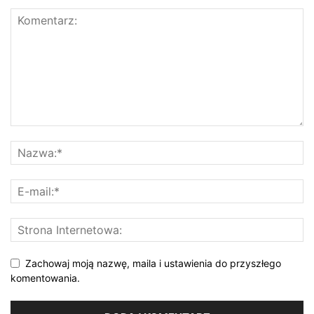
Zachowaj moją nazwę, maila i ustawienia do przyszłego
komentowania.