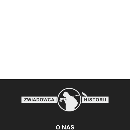
O NAS