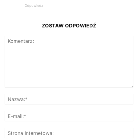
Odpowiedz
ZOSTAW ODPOWIEDŹ