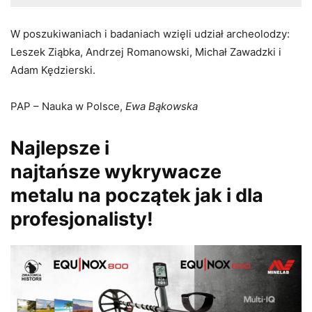
W poszukiwaniach i badaniach wzięli udział archeolodzy:
Leszek Ziąbka, Andrzej Romanowski, Michał Zawadzki i
Adam Kędzierski.
PAP – Nauka w Polsce,
Ewa Bąkowska
Najlepsze i
najtańsze wykrywacze
metalu na początek jak i dla
profesjonalisty!