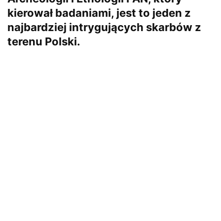
kierował badaniami, jest to jeden z
najbardziej intrygujących skarbów z
terenu Polski.