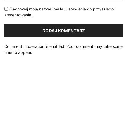
Zachowaj moją nazwę, maila i ustawienia do przyszłego
komentowania.
Comment moderation is enabled. Your comment may take some
time to appear.