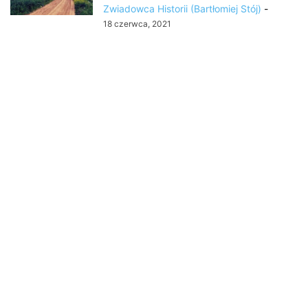
Zwiadowca Historii (Bartłomiej Stój)
-
18 czerwca, 2021