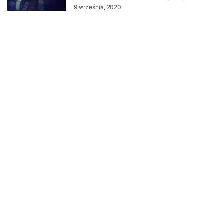
9 września, 2020