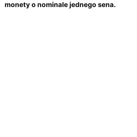
monety o nominale jednego sena.