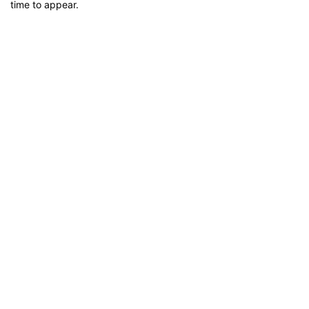
time to appear.