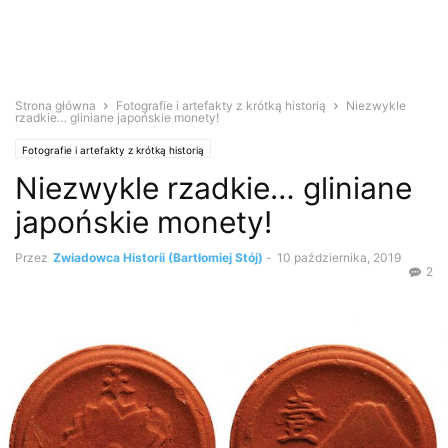
Strona główna
Fotografie i artefakty z krótką historią
Niezwykle
rzadkie… gliniane japońskie monety!
Fotografie i artefakty z krótką historią
Niezwykle rzadkie… gliniane
japońskie monety!
Przez
Zwiadowca Historii (Bartłomiej Stój)
-
10 października, 2019
2