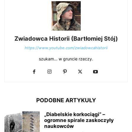
Zwiadowca Historii (Bartłomiej Stój)
https://www.youtube.com/zwiadowcahistorii
szukam... w gruncie rzeczy.
PODOBNE ARTYKUŁY
„Diabelskie korkociągi” –
ogromne spirale zaskoczyły
naukowców