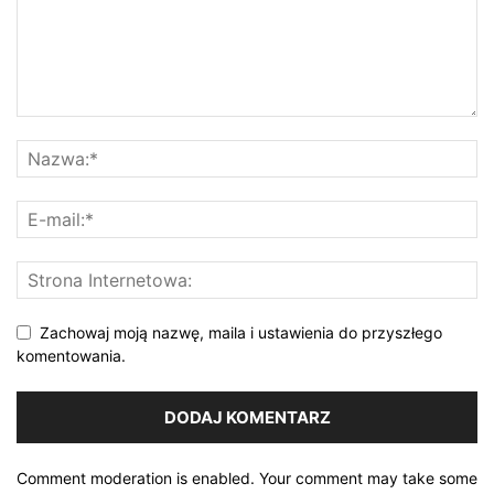
Zachowaj moją nazwę, maila i ustawienia do przyszłego
komentowania.
Comment moderation is enabled. Your comment may take some