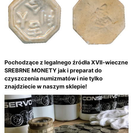
Pochodzące z legalnego źródła XVII-wieczne
SREBRNE MONETY jak i preparat do
czyszczenia numizmatów i nie tylko
znajdziecie w naszym sklepie!