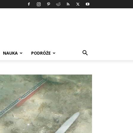
NAUKA
PODRÓŻE