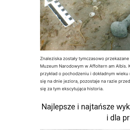
Znaleziska zostały tymczasowo przekazane
Muzeum Narodowym w Affoltern am Albis. K
przykład o pochodzeniu i dokładnym wieku 
się na dnie jeziora, pozostaje na razie pr
się za tym ekscytująca historia.
Najlepsze i najtańsze wy
i dla p