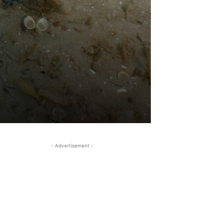
- Advertisement -