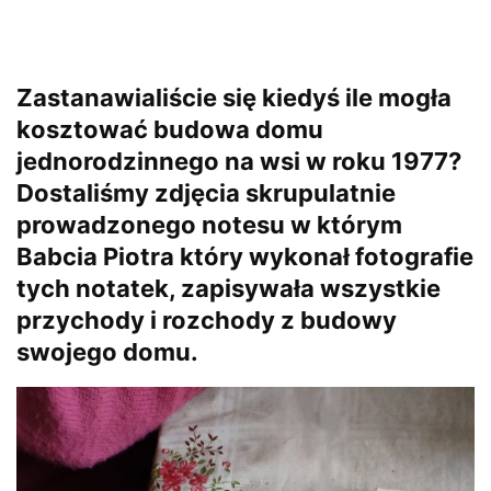
Zastanawialiście się kiedyś ile mogła
kosztować budowa domu
jednorodzinnego na wsi w roku 1977?
Dostaliśmy zdjęcia skrupulatnie
prowadzonego notesu w którym
Babcia Piotra który wykonał fotografie
tych notatek, zapisywała wszystkie
przychody i rozchody z budowy
swojego domu.