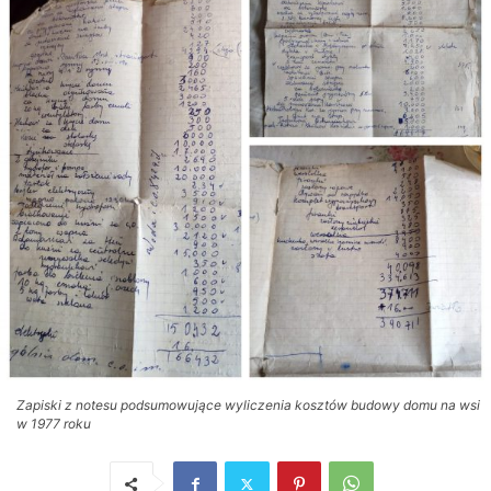
Zapiski z notesu podsumowujące wyliczenia kosztów budowy domu na wsi
w 1977 roku