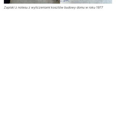
Zapiski z notesu z wyliczeniami kosztów budowy domu w roku 1977