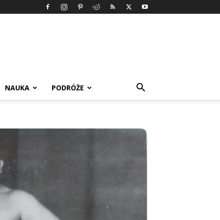
NAUKA
PODRÓŻE