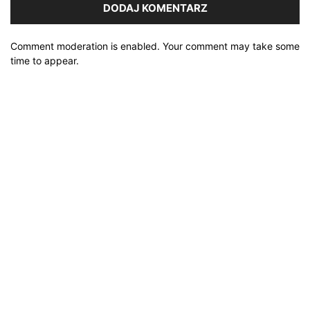
Comment moderation is enabled. Your comment may take some
time to appear.