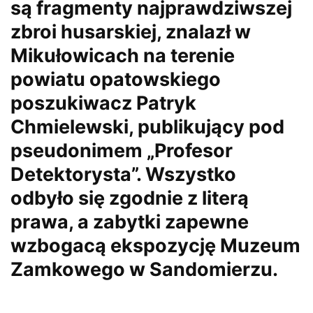
są fragmenty najprawdziwszej
zbroi husarskiej, znalazł w
Mikułowicach na terenie
powiatu opatowskiego
poszukiwacz Patryk
Chmielewski, publikujący pod
pseudonimem „Profesor
Detektorysta”. Wszystko
odbyło się zgodnie z literą
prawa, a zabytki zapewne
wzbogacą ekspozycję Muzeum
Zamkowego w Sandomierzu.