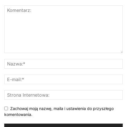
Zachowaj moją nazwę, maila i ustawienia do przyszłego
komentowania.