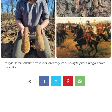
Patryk Chmielewski "Profesor Detektorysta" i odkryta przez niego zbroja
husarska