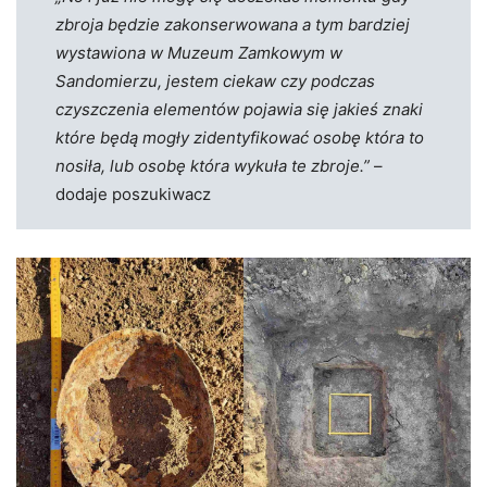
zbroja będzie zakonserwowana a tym bardziej
wystawiona w Muzeum Zamkowym w
Sandomierzu, jestem ciekaw czy podczas
czyszczenia elementów pojawia się jakieś znaki
które będą mogły zidentyfikować osobę która to
nosiła, lub osobę która wykuła te zbroje.”
–
dodaje poszukiwacz