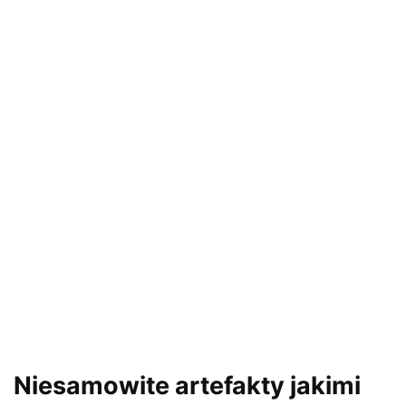
Niesamowite artefakty jakimi